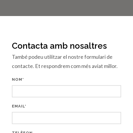
Contacta amb nosaltres
També podeu utilitzar el nostre formulari de
contacte. Et respondrem com més aviat millor.
NOM*
EMAIL*
TELÈFON