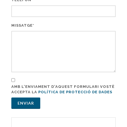
MISSATGE*
AMB L'ENVIAMENT D'AQUEST FORMULARI VOSTÈ
ACCEPTA LA
POLÍTICA DE PROTECCIÓ DE DADES
ENVIAR