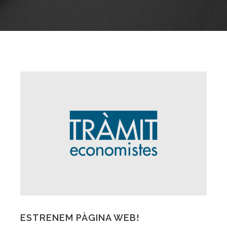
ESTRENEM PÀGINA WEB!