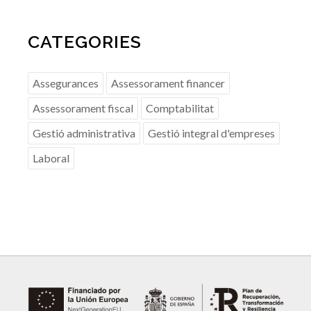
CATEGORIES
Assegurances
Assessorament financer
Assessorament fiscal
Comptabilitat
Gestió administrativa
Gestió integral d'empreses
Laboral