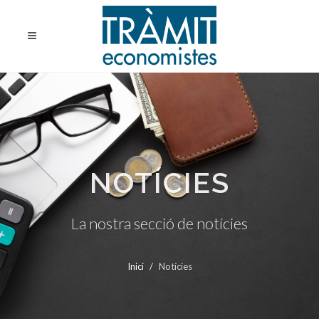
NOTÍCIES
La nostra secció de notícies
Inici
Notícies